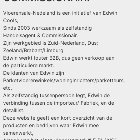
Vloerensale-Nedeland is een initiatief van Edwin
Cools,
Sinds 2003 werkzaam als zelfstandig
Handelsagent & Commissionair.
Zijn werkgebied is Zuid-Nederland, Dus;
Zeeland/Brabant/Limburg.
Edwin werkt louter B2B, dus geen verkoop aan
de particuliere markt.
De klanten van Edwin zijn
Parketvloerenwinkels/woninginrichters/parketteurs,
etc.
Als zelfstandig tussenpersoon legt, Edwin de
verbinding tussen de importeur/ Fabriek, en de
detaillist.
Deze website geeft een kort overzicht van de
producten en bedrijven waar Edwin mee
samenwerkt,