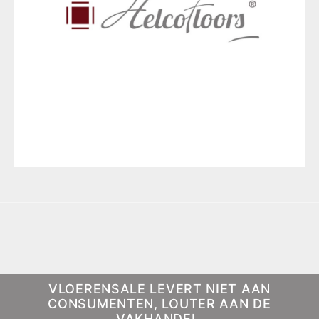
VLOERENSALE LEVERT NIET AAN
CONSUMENTEN, LOUTER AAN DE
VAKHANDEL.