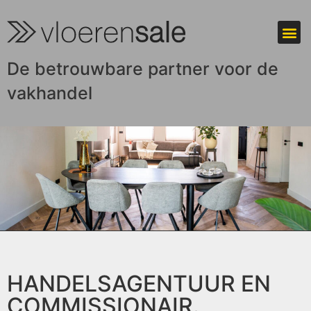
De betrouwbare partner voor de
vakhandel
HANDELSAGENTUUR EN
COMMISSIONAIR.