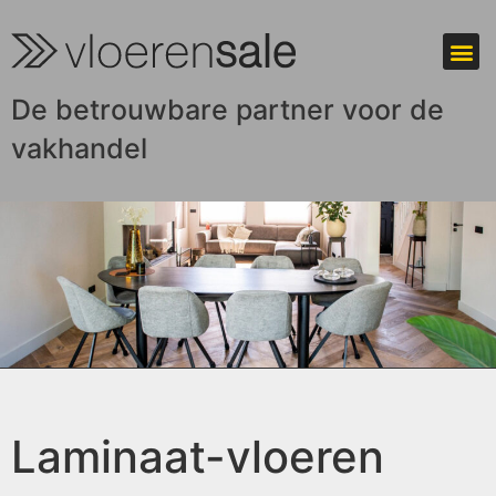
De betrouwbare partner voor de
vakhandel
Laminaat-vloeren