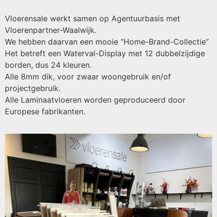
Vloerensale werkt samen op Agentuurbasis met
Vloerenpartner-Waalwijk.
We hebben daarvan een mooie “Home-Brand-Collectie”
Het betreft een Waterval-Display met 12 dubbelzijdige
borden, dus 24 kleuren.
Alle 8mm dik, voor zwaar woongebruik en/of
projectgebruik.
Alle Laminaatvloeren worden geproduceerd door
Europese fabrikanten.